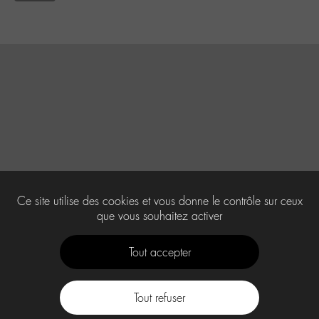
Ce site utilise des cookies et vous donne le contrôle sur ceux
que vous souhaitez activer
Tout accepter
Tout refuser