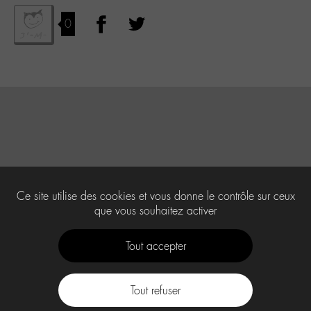
0
Ce site utilise des cookies et vous donne le contrôle sur ceux
que vous souhaitez activer
Tout accepter
Tout refuser