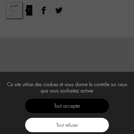
0
Ce site utilise des cookies et vous donne le contrôle sur ceux
que vous souhaitez activer
Tout accepter
Tout refuser