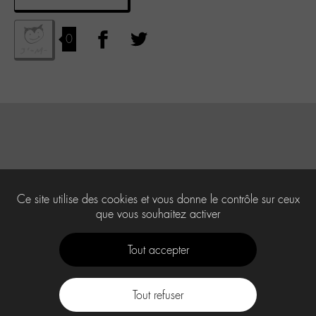
0
Ce site utilise des cookies et vous donne le contrôle sur ceux
que vous souhaitez activer
Tout accepter
Tout refuser