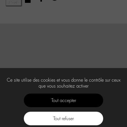
Ce site utilise des cookies et vous donne le contrôle sur ceux
que vous souhaitez activer
Tout accepter
Tout refuser