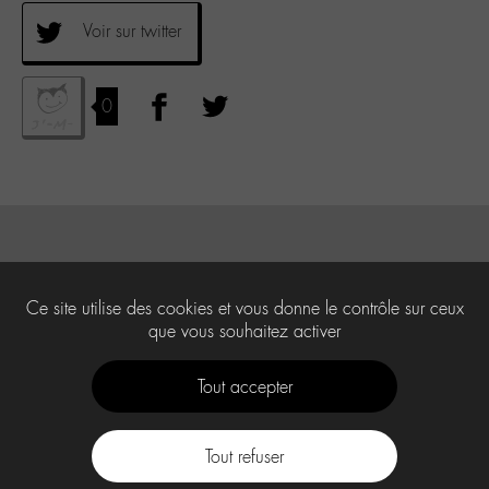
Voir sur twitter
0
Ce site utilise des cookies et vous donne le contrôle sur ceux
que vous souhaitez activer
Tout accepter
Tout refuser