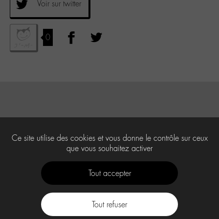
Voir sur twitter
0
Ce site utilise des cookies et vous donne le contrôle sur ceux
que vous souhaitez activer
Tout accepter
Tout refuser