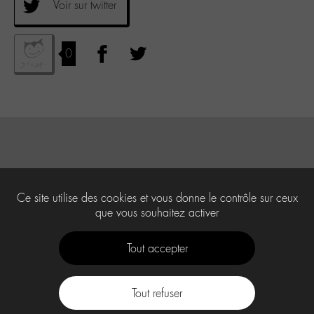
Voir sur twitter
0
Ce site utilise des cookies et vous donne le contrôle sur ceux
que vous souhaitez activer
Tout accepter
Tout refuser