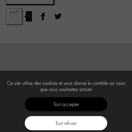
0
Ce site utilise des cookies et vous donne le contrôle sur ceux
que vous souhaitez activer
Tout accepter
Tout refuser