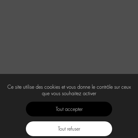
Ce site utilise des cookies et vous donne le contrôle sur ceux
que vous souhaitez activer
Tout accepter
Tout refuser