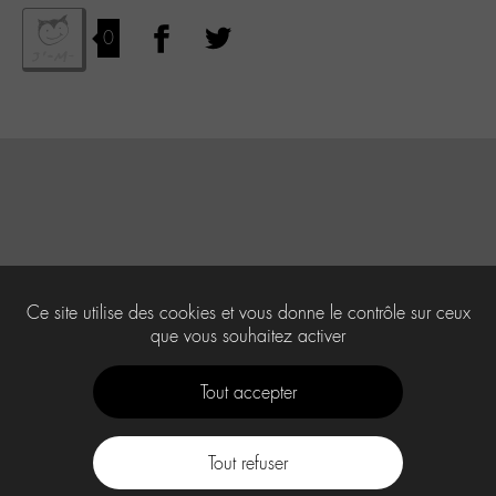
0
Ce site utilise des cookies et vous donne le contrôle sur ceux
que vous souhaitez activer
Tout accepter
Tout refuser