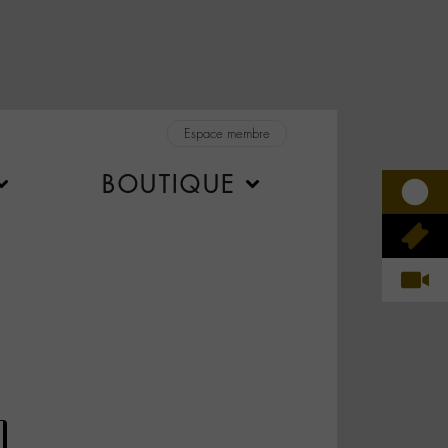
Espace membre
BOUTIQUE