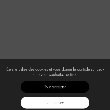
Ce site utilise des cookies et vous donne le contrôle sur ceux
que vous souhaitez activer
Tout accepter
Tout refuser