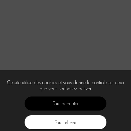
Ce site utilise des cookies et vous donne le contrôle sur ceux
que vous souhaitez activer
Tout accepter
Tout refuser