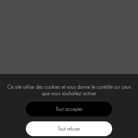
Ce site utilise des cookies et vous donne le contrôle sur ceux
que vous souhaitez activer
Tout accepter
Tout refuser