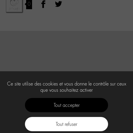
0
Ce site utilise des cookies et vous donne le contrôle sur ceux
que vous souhaitez activer
Tout accepter
Tout refuser