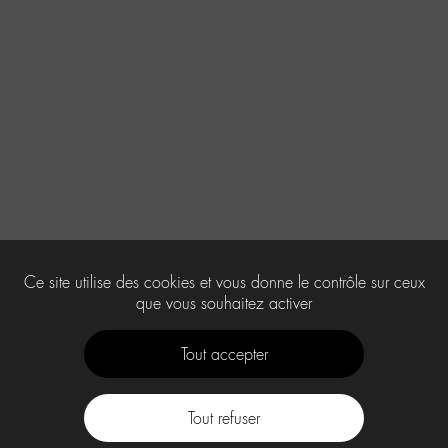
Ce site utilise des cookies et vous donne le contrôle sur ceux
que vous souhaitez activer
Tout accepter
Tout refuser