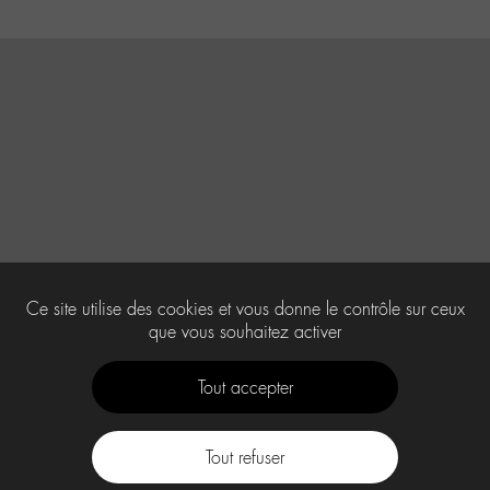
Ce site utilise des cookies et vous donne le contrôle sur ceux
que vous souhaitez activer
Tout accepter
Tout refuser