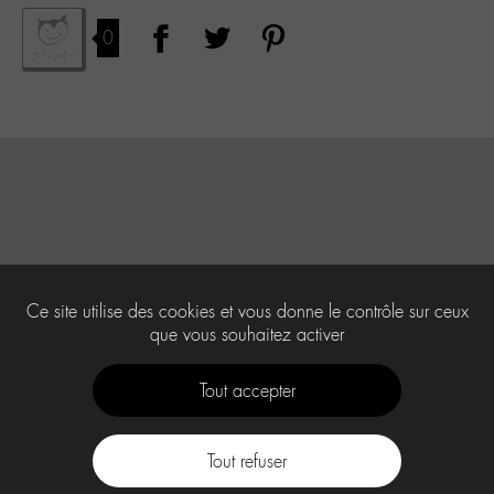
0
Ce site utilise des cookies et vous donne le contrôle sur ceux
que vous souhaitez activer
Tout accepter
Tout refuser