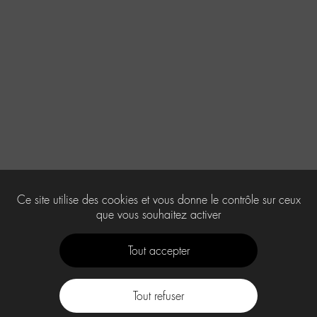
Ce site utilise des cookies et vous donne le contrôle sur ceux
que vous souhaitez activer
Tout accepter
Tout refuser