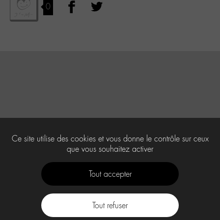
0
Ce site utilise des cookies et vous donne le contrôle sur ceux
que vous souhaitez activer
Tout accepter
Tout refuser