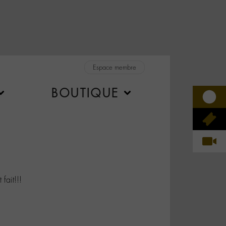
Espace membre
BOUTIQUE
fait!!!