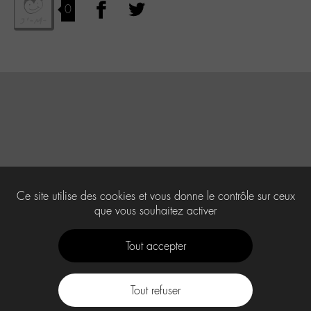
0
Ce site utilise des cookies et vous donne le contrôle sur ceux
que vous souhaitez activer
Tout accepter
Tout refuser