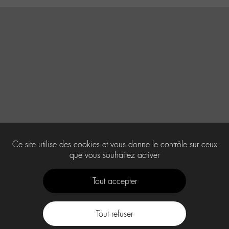
Ce site utilise des cookies et vous donne le contrôle sur ceux
que vous souhaitez activer
Tout accepter
Tout refuser