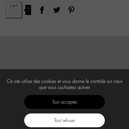
0
Ce site utilise des cookies et vous donne le contrôle sur ceux
que vous souhaitez activer
Tout accepter
Tout refuser