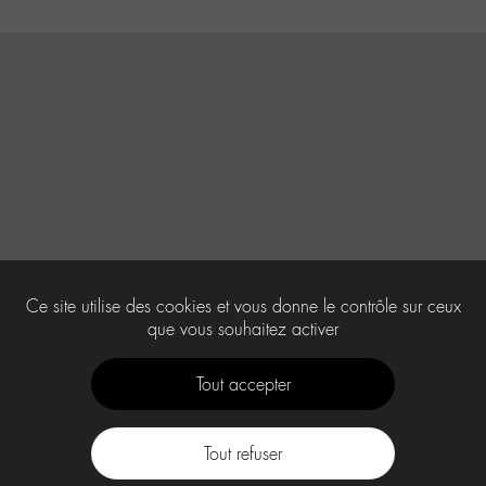
Ce site utilise des cookies et vous donne le contrôle sur ceux
que vous souhaitez activer
Tout accepter
Tout refuser