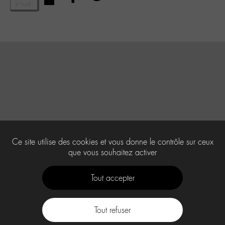
Ce site utilise des cookies et vous donne le contrôle sur ceux
que vous souhaitez activer
Tout accepter
Tout refuser