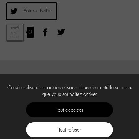
Voir sur twitter
0
Ce site utilise des cookies et vous donne le contrôle sur ceux
que vous souhaitez activer
Tout accepter
Tout refuser