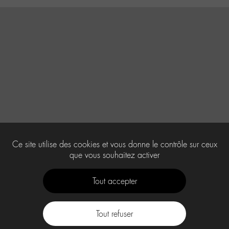
Ce site utilise des cookies et vous donne le contrôle sur ceux
que vous souhaitez activer
Tout accepter
Tout refuser