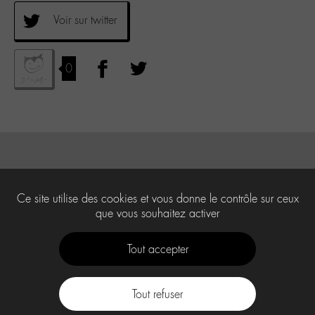
Voir sur twitter
0
Ce site utilise des cookies et vous donne le contrôle sur ceux
que vous souhaitez activer
Tout accepter
Tout refuser