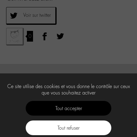
Voir sur twitter
0
Ce site utilise des cookies et vous donne le contrôle sur ceux
que vous souhaitez activer
Tout accepter
Tout refuser