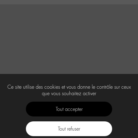
Ce site utilise des cookies et vous donne le contrôle sur ceux
que vous souhaitez activer
Tout accepter
Tout refuser