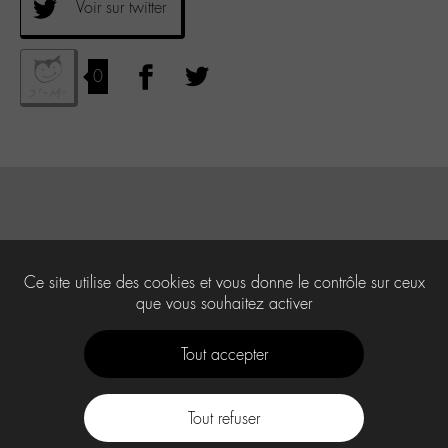
Voir sur twitter
0
Ce site utilise des cookies et vous donne le contrôle sur ceux
que vous souhaitez activer
Tout accepter
Tout refuser