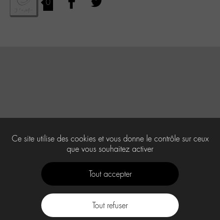
0
Ce site utilise des cookies et vous donne le contrôle sur ceux
que vous souhaitez activer
Tout accepter
Tout refuser