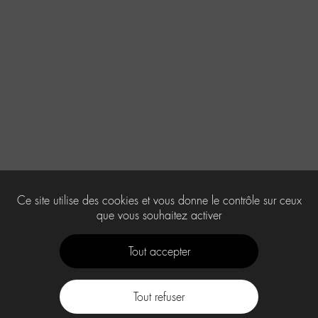
Ce site utilise des cookies et vous donne le contrôle sur ceux
que vous souhaitez activer
Tout accepter
Tout refuser