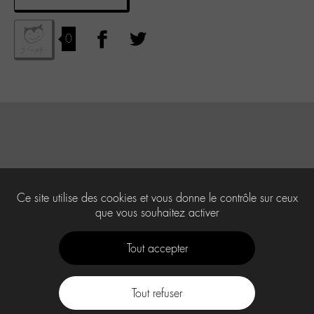
0
Ce site utilise des cookies et vous donne le contrôle sur ceux
que vous souhaitez activer
Tout accepter
Tout refuser