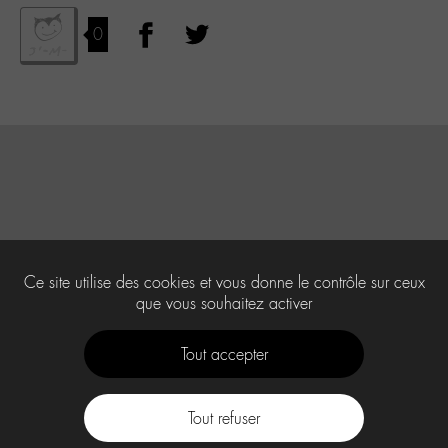
0
Ce site utilise des cookies et vous donne le contrôle sur ceux
que vous souhaitez activer
Tout accepter
Tout refuser