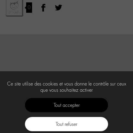
0
Ce site utilise des cookies et vous donne le contrôle sur ceux
que vous souhaitez activer
Tout accepter
Tout refuser