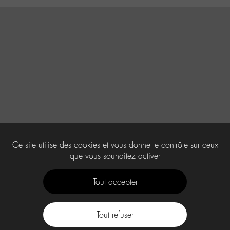
Ce site utilise des cookies et vous donne le contrôle sur ceux
que vous souhaitez activer
Tout accepter
Tout refuser