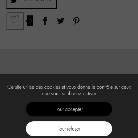
0
Ce site utilise des cookies et vous donne le contrôle sur ceux
que vous souhaitez activer
Tout accepter
Tout refuser