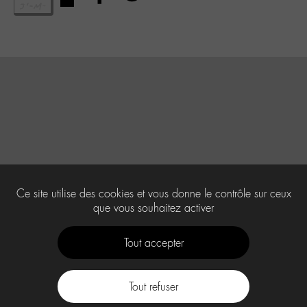
Ce site utilise des cookies et vous donne le contrôle sur ceux
que vous souhaitez activer
Tout accepter
Tout refuser