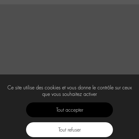
Ce site utilise des cookies et vous donne le contrôle sur ceux
que vous souhaitez activer
Tout accepter
Tout refuser