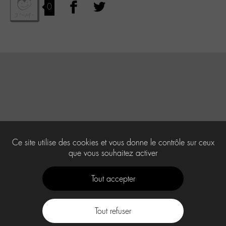
0
Ce site utilise des cookies et vous donne le contrôle sur ceux
que vous souhaitez activer
Tout accepter
Tout refuser