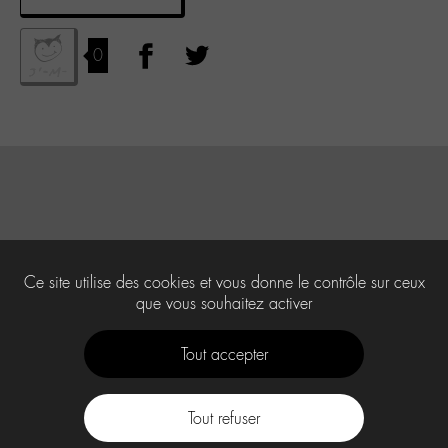
0
Ce site utilise des cookies et vous donne le contrôle sur ceux
que vous souhaitez activer
Tout accepter
Tout refuser