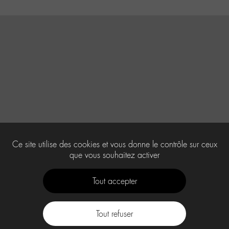
Ce site utilise des cookies et vous donne le contrôle sur ceux
que vous souhaitez activer
Tout accepter
Tout refuser