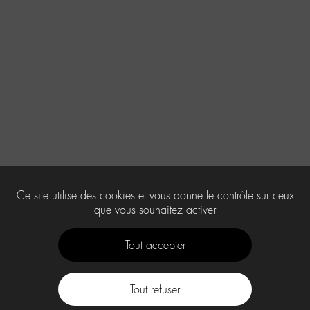
Ce site utilise des cookies et vous donne le contrôle sur ceux
que vous souhaitez activer
Tout accepter
Tout refuser