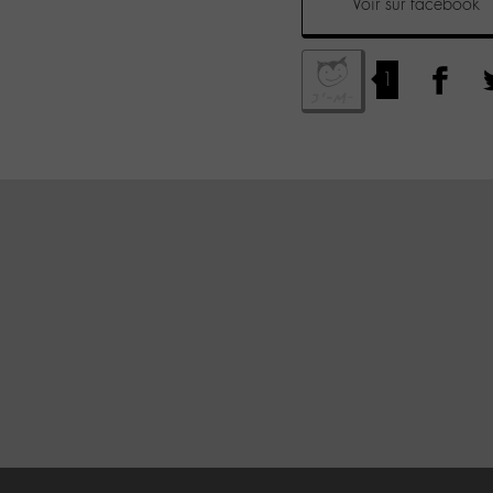
Voir sur facebook
1