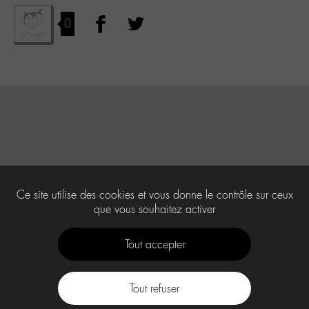
0
Ce site utilise des cookies et vous donne le contrôle sur ceux
que vous souhaitez activer
Tout accepter
Tout refuser