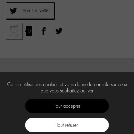
Voir sur twitter
0
Ce site utilise des cookies et vous donne le contrôle sur ceux
que vous souhaitez activer
Tout accepter
Tout refuser