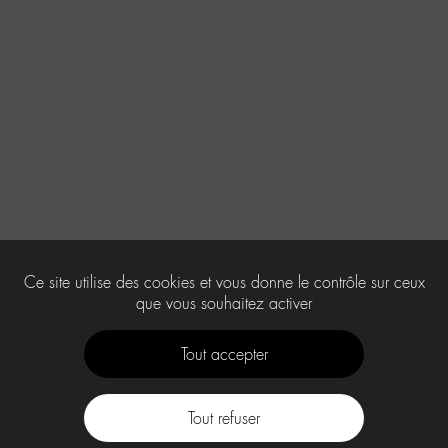
Ce site utilise des cookies et vous donne le contrôle sur ceux
que vous souhaitez activer
Tout accepter
Tout refuser